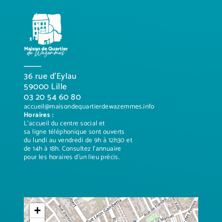
36 rue d’Eylau
59000 Lille
03 20 54 60 80
accueil@maisondequartierdewazemmes.info
Horaires :
L’accueil du centre social et
sa ligne téléphonique sont ouverts
du lundi au vendredi de 9h à 12h30 et
de 14h à 18h. Consultez
l’annuaire
pour les horaires d’un lieu précis.
+