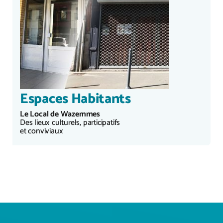
Espaces Habitants
Le Local de Wazemmes
Des lieux culturels, participatifs
et conviviaux