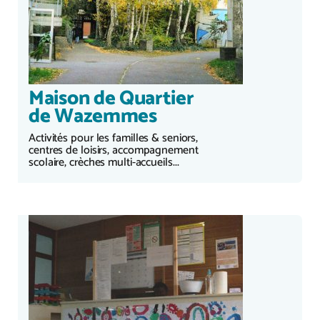
Maison de Quartier
de Wazemmes
Activités pour les familles & seniors,
centres de loisirs, accompagnement
scolaire, crèches multi-accueils...