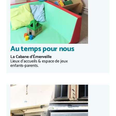
Au temps pour nous
La Cabane d'Émerveille
Lieux d'accueils & espace de jeux
enfants-parents.