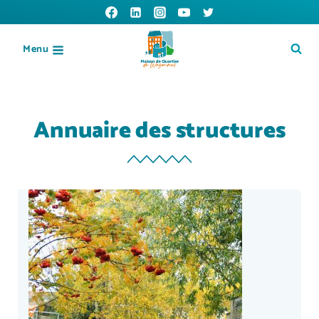
Menu
Annuaire des structures