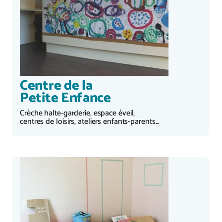
Centre de la
Petite Enfance
Crèche halte-garderie, espace éveil,
centres de loisirs, ateliers enfants-parents...